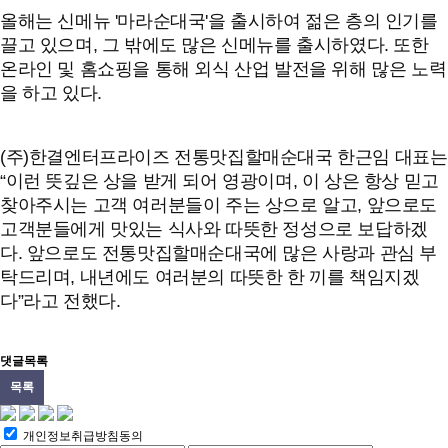
올해는 신메뉴 '마라순대국'을 출시하여 젊은 층의 인기를
끌고 있으며, 그 밖에도 많은 신메뉴를 출시하였다. 또한
온라인 및 홈쇼핑을 통해 외식 산업 발전을 위해 많은 노력
을 하고 있다.
(주)한결엔터프라이즈 전통맛집할매순대국 한근임 대표는
“이런 뜻깊은 상을 받게 되어 영광이며, 이 상은 항상 믿고
찾아주시는 고객 여러분들이 주는 상으로 알고, 앞으로도
고객분들에게 맛있는 식사와 따뜻한 정성으로 보답하겠
다. 앞으로도 전통맛집할매순대국에 많은 사랑과 관심 부
탁드리며, 내년에도 여러분의 따뜻한 한 끼를 책임지겠
다”라고 전했다.
댓글목록
목록
개인정보취급방침동의