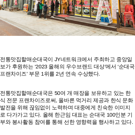
전통맛집할매순대국이 JY네트워크에서 주최하고 중앙일
보가 후원하는 ‘2023 올해의 우수브랜드 대상’에서 ‘순대국
프랜차이즈’ 부문 1위를 2년 연속 수상했다.
전통맛집할매순대국은 50여 개 매장을 보유하고 있는 한
식 전문 프랜차이즈로써, 올바른 먹거리 제공과 한식 문화
발전을 위해 끊임없이 노력하며 대중에게 친숙한 이미지
로 다가가고 있다. 올해 한근임 대표는 순대국 100인분 기
부와 봉사활동 참여를 통해 선한 영향력을 행사하고 있다.